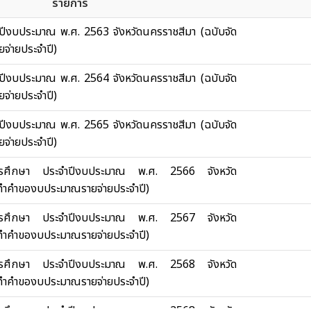
รายการ
ปีงบประมาณ พ.ศ. 2563 จังหวัดนครราชสีมา (ฉบับจัด
่ายประจำปี)
ปีงบประมาณ พ.ศ. 2564 จังหวัดนครราชสีมา (ฉบับจัด
่ายประจำปี)
ปีงบประมาณ พ.ศ. 2565 จังหวัดนครราชสีมา (ฉบับจัด
่ายประจำปี)
การศึกษา ประจำปีงบประมาณ พ.ศ. 2566 จังหวัด
ดทำคำของบประมาณรายจ่ายประจำปี)
การศึกษา ประจำปีงบประมาณ พ.ศ. 2567 จังหวัด
ดทำคำของบประมาณรายจ่ายประจำปี)
การศึกษา ประจำปีงบประมาณ พ.ศ. 2568 จังหวัด
ดทำคำของบประมาณรายจ่ายประจำปี)