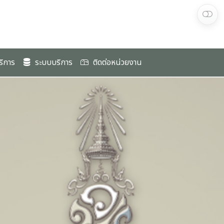
ริการ
ระบบบริการ
ติดต่อหน่วยงาน