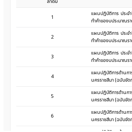
ลำดับ
แผนปฏิบัติการ ประจำ
1
ทำคำของบประมาณรายจ
แผนปฏิบัติการ ประจำ
2
ทำคำของบประมาณรายจ
แผนปฏิบัติการ ประจำ
3
ทำคำของบประมาณรายจ
แผนปฏิบัติการด้าน
4
นครราชสีมา (ฉบับจั
แผนปฏิบัติการด้าน
5
นครราชสีมา (ฉบับจั
แผนปฏิบัติการด้าน
6
นครราชสีมา (ฉบับจั