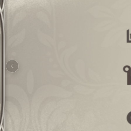
Previous