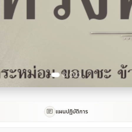
แผนปฏิบัติการ