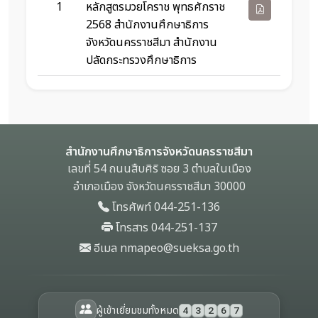
1
หลักสูตรมวยโคราช พุทธศักราช
2568 สำนักงานศึกษาธิการ
จังหวัดนครราชสีมา สำนักงาน
ปลัดกระทรวงศึกษาธิการ
รายการหลักสูตรมวยโคราชและไฟล์เอกสาร
สำนักงานศึกษาธิการจังหวัดนครราชสีมา
เลขที่ 54 ถนนสืบศิริ ซอย 3 ตำบลในเมือง
อำเภอเมือง จังหวัดนครราชสีมา 30000
โทรศัพท์ 044-251-136
โทรสาร 044-251-137
อีเมล nmapeo@sueksa.go.th
ผู้เข้าเยี่ยมชมทั้งหมด
4
3
2
6
7