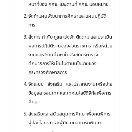
หน้าที่ของ กศจ. และตามที่ กศจ. มอบหมาย
จัดทำแผนพัฒนาการศึกษาและแผนปฏิบัติ
การ
สั่งการ กำกับ ดูแล เร่งรัด ติดตาม และประเมิน
ผลการปฏิบัติงานของส่วนราชการ หรือหน่วย
งานและสถานศึกษาในสังกัดกระทรวง
ศึกษาธิการให้เป็นไปตามนโยบายของ
กระทรวงศึกษาธิการ
จัดระบบ ส่งเสริม และประสานงานเครือข่าย
ข้อมูลสารสนเทศและเทคโนโลยีดิจิทัลเพื่อการ
ศึกษา
ส่งเสริมและสนับสนุนการศึกษาเพื่อคนพิการ
ผู้ด้อยโอกาส และผู้มีความสามารถพิเศษ