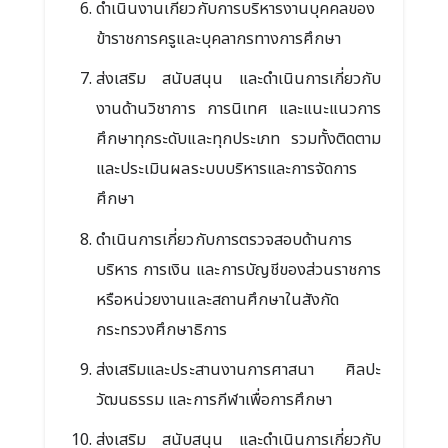
ดำเนินงานเกี่ยวกับการบริหารงานบุคคลของ
ข้าราชการครูและบุคลากรทางการศึกษา
ส่งเสริม สนับสนุน และดำเนินการเกี่ยวกับ
งานด้านวิชาการ การนิเทศ และแนะแนวการ
ศึกษาทุกระดับและทุกประเภท รวมทั้งติดตาม
และประเมินผลระบบบริหารและการจัดการ
ศึกษา
ดำเนินการเกี่ยวกับการตรวจสอบด้านการ
บริหาร การเงิน และการบัญชีของส่วนราชการ
หรือหน่วยงานและสถานศึกษาในสังกัด
กระทรวงศึกษาธิการ
ส่งเสริมและประสานงานการศาสนา ศิลปะ
วัฒนธรรม และการกีฬาเพื่อการศึกษา
ส่งเสริม สนับสนุน และดำเนินการเกี่ยวกับ