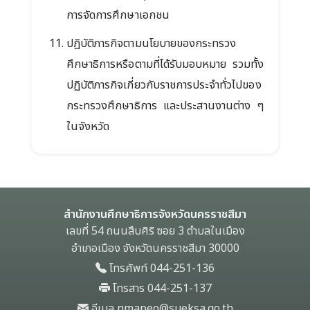
การจัดการศึกษาเอกชน
ปฏิบัติภารกิจตามนโยบายของกระทรวง
ศึกษาธิการหรือตามที่ได้รับมอบหมาย รวมทั้ง
ปฏิบัติภารกิจเกี่ยวกับราชการประจำทั่วไปของ
กระทรวงศึกษาธิการ และประสานงานต่าง ๆ
ในจังหวัด
สำนักงานศึกษาธิการจังหวัดนครราชสีมา
เลขที่ 54 ถนนสืบศิริ ซอย 3 ตำบลในเมือง
อำเภอเมือง จังหวัดนครราชสีมา 30000
โทรศัพท์ 044-251-136
โทรสาร 044-251-137
อีเมล nmapeo@sueksa.go.th