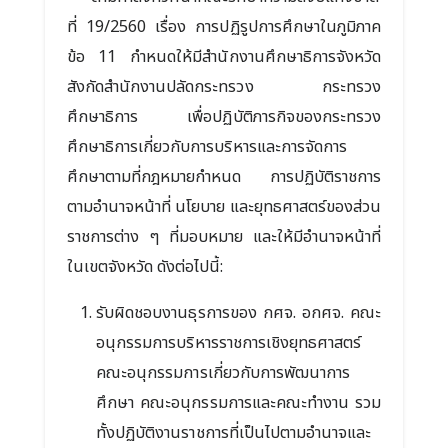
ที่ 19/2560 เรื่อง การปฏิรูปการศึกษาในภูมิภาค
ข้อ 11 กำหนดให้มีสำนักงานศึกษาธิการจังหวัด
สังกัดสำนักงานปลัดกระทรวง กระทรวง
ศึกษาธิการ เพื่อปฏิบัติภารกิจของกระทรวง
ศึกษาธิการเกี่ยวกับการบริหารและการจัดการ
ศึกษาตามที่กฎหมายกำหนด การปฏิบัติราชการ
ตามอำนาจหน้าที่ นโยบาย และยุทธศาสตร์ของส่วน
ราชการต่าง ๆ ที่มอบหมาย และให้มีอำนาจหน้าที่
ในเขตจังหวัด ดังต่อไปนี้:
รับผิดชอบงานธุรการของ กศจ. อกศจ. คณะ
อนุกรรมการบริหารราชการเชิงยุทธศาสตร์
คณะอนุกรรมการเกี่ยวกับการพัฒนาการ
ศึกษา คณะอนุกรรมการและคณะทำงาน รวม
ทั้งปฏิบัติงานราชการที่เป็นไปตามอำนาจและ