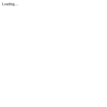
Loading…