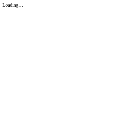
Loading…