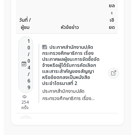
ยล
ะ
วันที่ /
เอี
ผู้ชม
หัวข้อข่าว
ยด
1
ประกาศสำนักงานปลัด
0
กระทรวงศึกษาธิการ เรื่อง
/
ประกาศผลผู้ชนะการจัดซื้อจัด
0
จ้างหรือผู้ได้รับการคัดเลือก
4
และสาระสำคัญของสัญญา
/
หรือข้อตกลงเป็นหนังสือ
6
ประจำไตรมาสที่ 2
9
ประกาศสำนักงานปลัด
กระทรวงศึกษาธิการ เรื่อง
254
ประกาศผลผู้ชนะการจัดซื้อจัด
ครั้ง
จ้างหรือผู้ได้รับการคัดเลือกและ
สาระสำคัญของสัญญาหรือข้อ
0
ประกาศผู้ชนะการเสนอ
ตกลงเป็นหนังสือ ประจำ
9
ราคา ประกวดราคาจ้าง
/
ไตรมาสที่ 2 (เดือน มกราคม