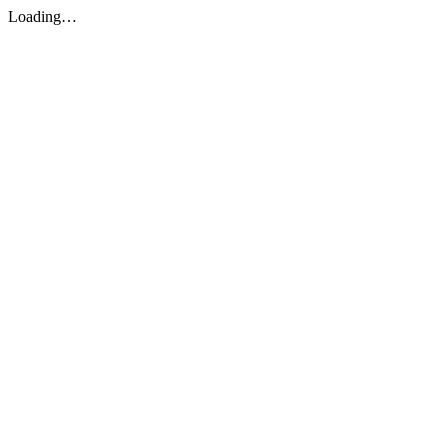
Loading…