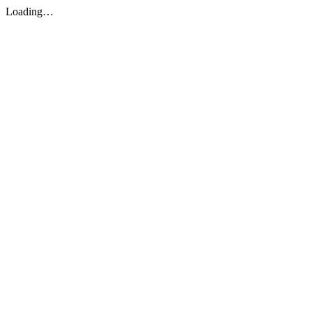
Loading…