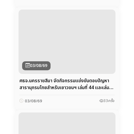
03/08/69
ศธจ.นครราชสีมา จัดกิจกรรมแข่งขันตอบปัญหา
สารานุกรมไทยสำหรับเยาวชนฯ เล่มที่ 44 และเล่มที่
45
33
ครั้ง
03/08/69
03/08/69