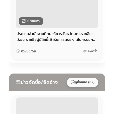
ประกาศสำนักงานศึกษาธิการจังหวัดนครราชสีมา
เรื่อง รายชื่อผู้มีสิทธิ์เข้ารับการสรรหาเป็นกรรมการ
ผู้ทรงคุณวุฒิในคณะกรรมการศึกษาธิการจังหวัด
นครราชสีมา (กศจ.)
164
ครั้ง
05/06/69
ข่าวจัดซื้อ/จัดจ้าง
ดูทั้งหมด (82)
10/04/69