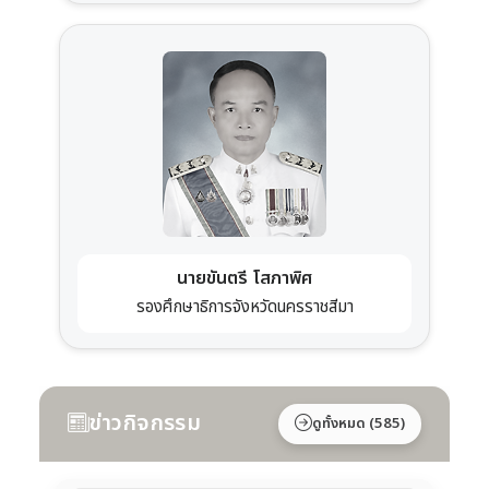
นายขันตรี โสภาพิศ
รองศึกษาธิการจังหวัดนครราชสีมา
ข่าวกิจกรรม
ดูทั้งหมด (585)