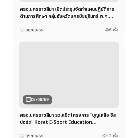
05/08/69
ศธจ.นครราชสีมา ร่วมเปิดโครงการ “บุญเหลือ อีส
ปอร์ต” Korat E-Sport Education
Championship 2026
12
ครั้ง
05/08/69