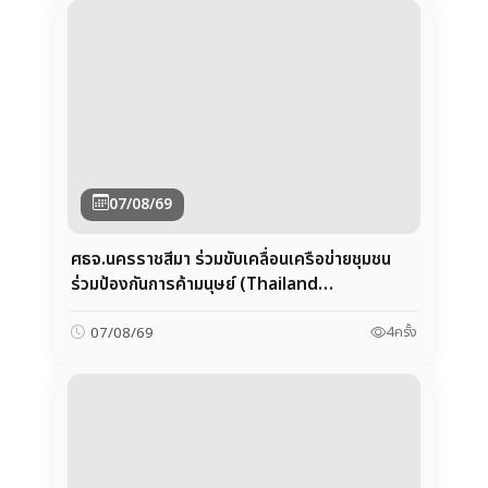
07/08/69
ศธจ.นครราชสีมา ร่วมขับเคลื่อนเครือข่ายชุมชน
ร่วมป้องกันการค้ามนุษย์ (Thailand
Community Movement for TIP Zero
2030)
4
ครั้ง
07/08/69
06/08/69