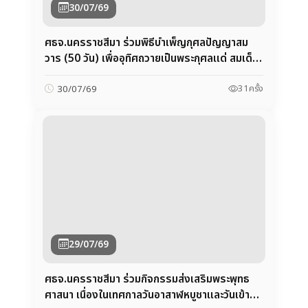
29/07/69
ศธจ.นครราชสีมา ร่วมกิจกรรมส่งเสริมพระพุทธ
ศาสนา เนื่องในเทศกาลวันอาสาฬหบูชาและวันเข้า
พรรษา ประจำปี 2569
27
ครั้ง
29/07/69