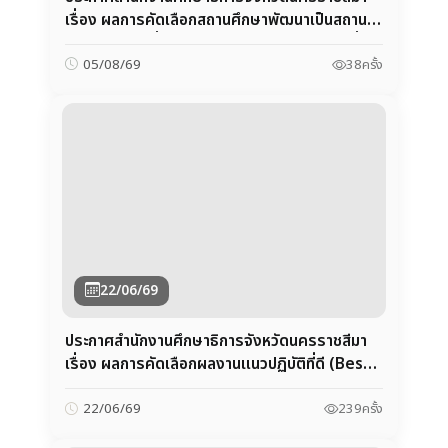
22/06/69
ประกาศสำนักงานศึกษาธิการจังหวัดนครราชสีมา
เรื่อง ผลการคัดเลือกผลงานแนวปฏิบัติที่ดี (Best
Practice) การดำเนินงานสวนพฤกษศาสตร์
โรงเรียน
239
ครั้ง
22/06/69