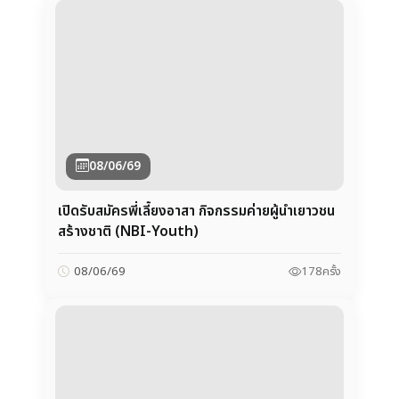
08/06/69
เปิดรับสมัครพี่เลี้ยงอาสา กิจกรรมค่ายผู้นำเยาวชน
สร้างชาติ (NBI-Youth)
178
ครั้ง
08/06/69
05/06/69